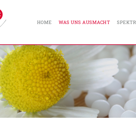
HOME
WAS UNS AUSMACHT
SPEKT