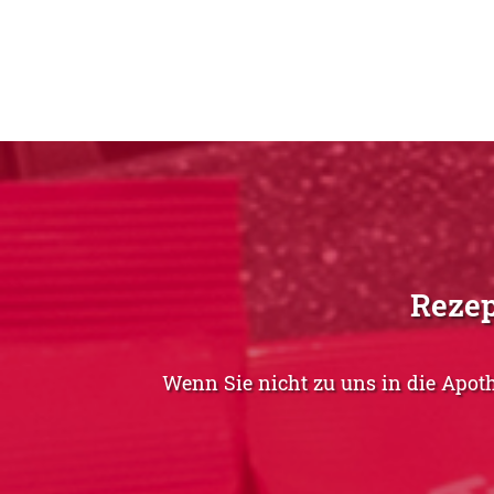
Rezep
Wenn Sie nicht zu uns in die Apot