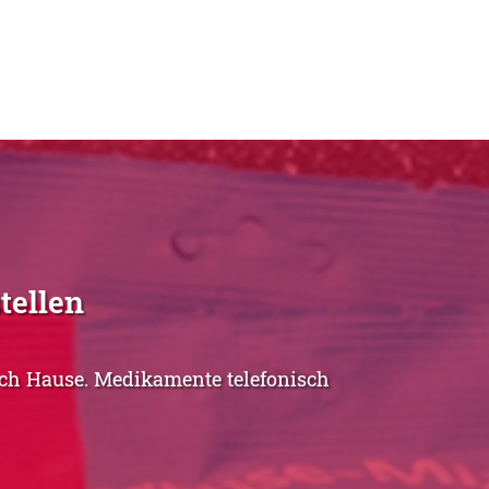
tellen
ach Hause. Medikamente telefonisch