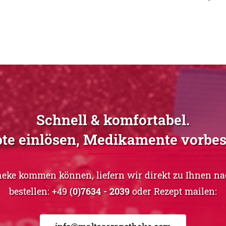
Schnell & komfortabel.
te einlösen, Medikamente vorbes
heke kommen können, liefern wir direkt zu Ihnen n
bestellen: +49
(0)7634 - 2039
oder Rezept mailen: