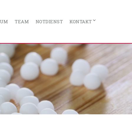
RUM
TEAM
NOTDIENST
KONTAKT