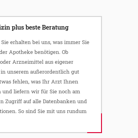
zin plus beste Beratung
 Sie erhalten bei uns, was immer Sie
der Apotheke benötigen. Ob
 oder Arzneimittel aus eigener
e in unserem außerordentlich gut
twas fehlen, was Ihr Arzt Ihnen
n und liefern wir für Sie noch am
n Zugriff auf alle Datenbanken und
onen. So sind Sie mit uns rundum