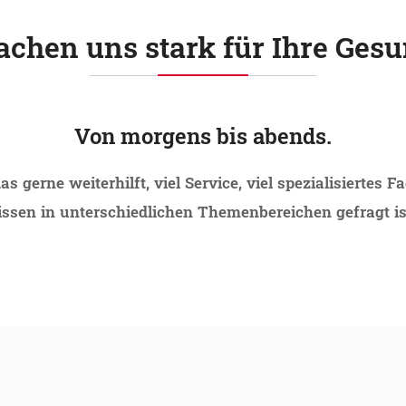
chen uns stark für Ihre Gesu
Von morgens bis abends.
gerne weiterhilft, viel Service, viel spezialisiertes 
en in unterschiedlichen Themenbereichen gefragt ist, 