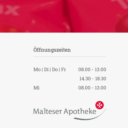
Öffnungszeiten
Mo | Di | Do | Fr
08.00 - 13.00
14.30 - 18.30
Mi
08.00 - 13.00