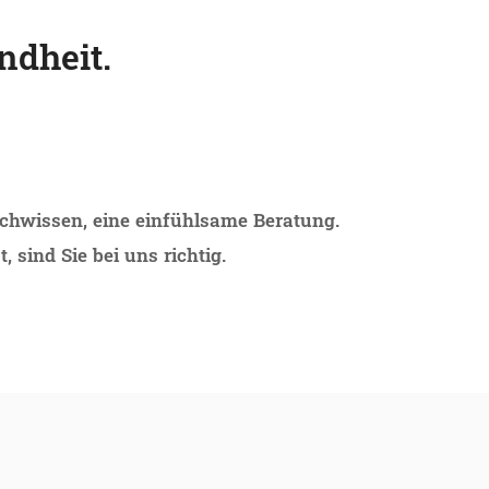
ndheit.
Fachwissen, eine einfühlsame Beratung.
sind Sie bei uns richtig.